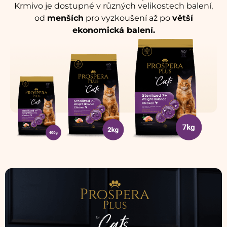
Krmivo je dostupné v různých velikostech balení,
od
menších
pro vyzkoušení až po
větší
ekonomická balení.