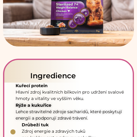
Ingredience
Kuřecí protein
Hlavní zdroj kvalitních bílkovin
pro udržení svalové
hmoty a vitality ve vyšším věku.
Rýže a kukuřice
Lehce stravitelné zdroje sacharidů, které poskytují
energii a podporují zdravé trávení.
Drůbeží tuk
Zdroj energie a zdravých tuků