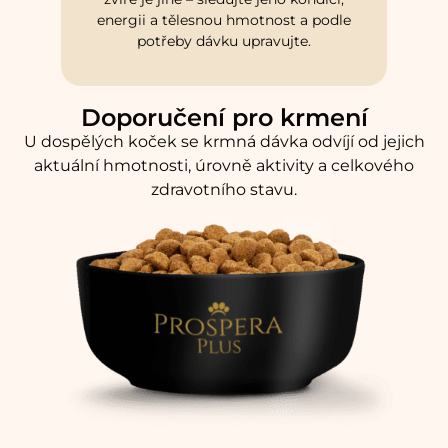
energii a tělesnou hmotnost a podle
potřeby dávku upravujte.
Doporučení pro krmení
U dospělých koček se krmná dávka odvíjí od jejich
aktuální hmotnosti, úrovně aktivity a celkového
zdravotního stavu.