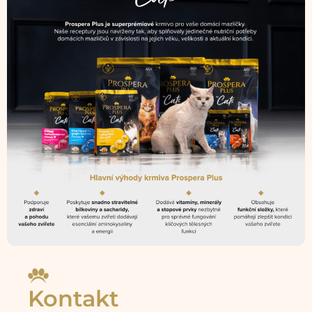
Kontakt